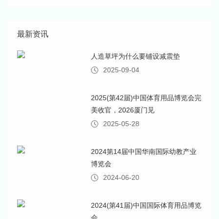
最新资讯
人造草坪为什么要铺设减震垫
2025-09-04
2025(第42届)中国体育用品博览会完
美收官，2026厦门见
2025-05-28
2024第14届中国华南国际幼教产业
博览会
2024-06-20
2024(第41届)中国国际体育用品博览
会