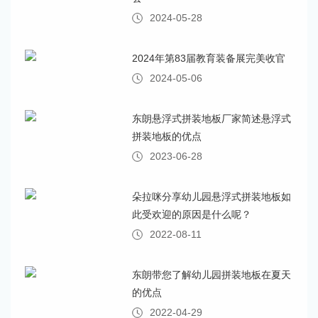
2024-05-28
2024年第83届教育装备展完美收官
2024-05-06
东朗悬浮式拼装地板厂家简述悬浮式
拼装地板的优点
2023-06-28
朵拉咪分享幼儿园悬浮式拼装地板如
此受欢迎的原因是什么呢？
2022-08-11
东朗带您了解幼儿园拼装地板在夏天
的优点
2022-04-29