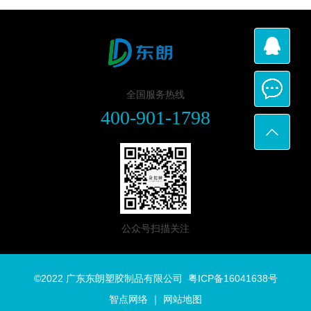
全国服务热线
400-901-1798
公众号扫描关注
©2022 广东东朗塑胶制品有限公司
粤ICP备16041638号
智点网络
｜
网站地图