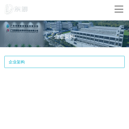
企业架构
企业架构