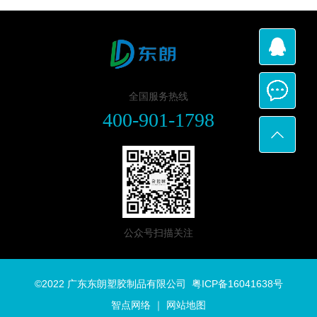
全国服务热线
400-901-1798
公众号扫描关注
©2022 广东东朗塑胶制品有限公司
粤ICP备16041638号
智点网络
｜
网站地图