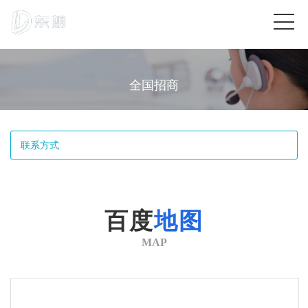
全国招商
联系方式
百度
地图
MAP