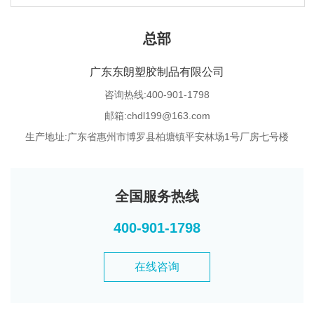
总部
广东东朗塑胶制品有限公司
咨询热线:400-901-1798
邮箱:chdl199@163.com
生产地址:广东省惠州市博罗县柏塘镇平安林场1号厂房七号楼
全国服务热线
400-901-1798
在线咨询