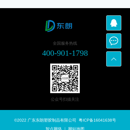
全国服务热线
400-901-1798
公众号扫描关注
©2022 广东东朗塑胶制品有限公司
粤ICP备16041638号
智点网络
｜
网站地图