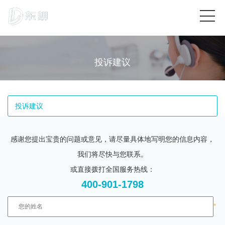
投诉建议
投诉建议
感谢您提出宝贵的问题或意见，请尽量具体地写明您的信息内容，
我们将尽快与您联系。
或直接拨打全国服务热线：
400-901-1798
*