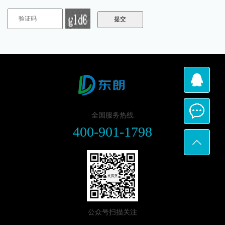
全国服务热线
400-901-1798
公众号扫描关注